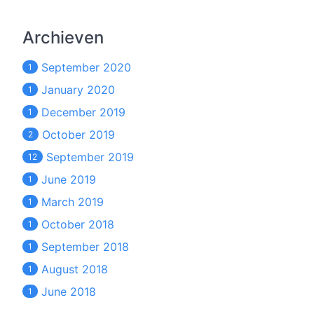
Archieven
September 2020
1
January 2020
1
December 2019
1
October 2019
2
September 2019
12
June 2019
1
March 2019
1
October 2018
1
September 2018
1
August 2018
1
June 2018
1