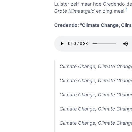
Luister zelf maar hoe Credendo de
1
Grote Klimaatgeld
en zing mee!
Credendo: "Climate Change, Cli
Climate Change, Climate Chang
Climate Change, Climate Chang
Climate Change, Climate Chang
Climate Change, Climate Chang
Climate Change, Climate Chang