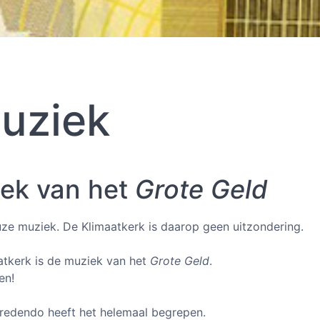
uziek
iek van het
Grote Geld
ieuze muziek. De Klimaatkerk is daarop geen uitzondering.
atkerk is de muziek van het
Grote Geld
.
en!
redendo heeft het helemaal begrepen.