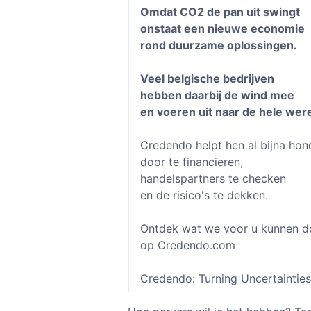
Omdat CO2 de pan uit swingt
onstaat een nieuwe economie
rond duurzame oplossingen.
Veel belgische bedrijven
hebben daarbij de wind mee
en voeren uit naar de hele were
Credendo helpt hen al bijna hon
door te financieren,
handelspartners te checken
en de risico's te dekken.
Ontdek wat we voor u kunnen d
op Credendo.com
Credendo: Turning Uncertainties