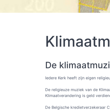
Klimaatm
De klimaatmuz
Iedere Kerk heeft zijn eigen relig
De religieuze muziek van de Klima
Klimaatverandering is geld verdien
De Belgische kredietverzekeraar C