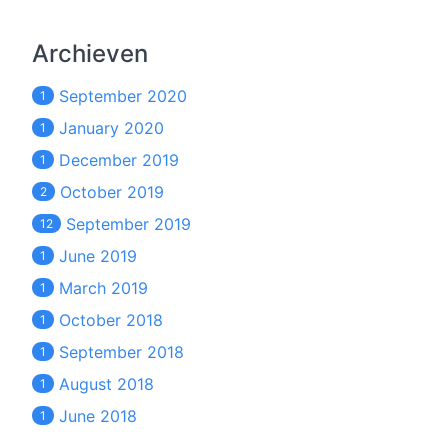
Archieven
September 2020
1
January 2020
1
December 2019
1
October 2019
2
September 2019
12
June 2019
1
March 2019
1
October 2018
1
September 2018
1
August 2018
1
June 2018
1